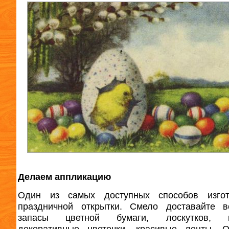
Делаем аппликацию
Один из самых доступных способов изгот
праздничной открытки. Смело доставайте в
запасы цветной бумаги, лоскутков, к
декоративные цветочки, красивые ленты. О