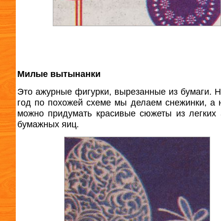
Милые вытынанки
Это ажурные фигурки, вырезанные из бумаги. 
год по похожей схеме мы делаем снежинки, а 
можно придумать красивые сюжеты из легких
бумажных яиц.