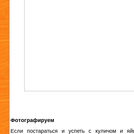
Фотографируем
Если постараться и успеть с куличом и яй