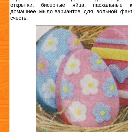
открытки, бисерные яйца, пасхальные ко
домашнее мыло-вариантов для вольной фант
счесть.