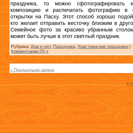
праздника, то можно сфотографировать к
композицию и распечатать фотографию в к
открытки на Пасху. Этот способ хорошо подой
кто желает отправить весточку близким в друго
Семейное фото за красиво убранным столо
может быть лучше в этот светлый праздник.
Рубрика:
Дом и уют
,
Праздники
,
Христианские праздники
|
Комментарии (0) »
« Предыдущие записи
©
По