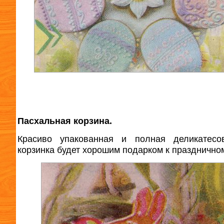
Пасхальная корзина.
Красиво упакованная и полная деликатесов
корзинка будет хорошим подарком к праздничном