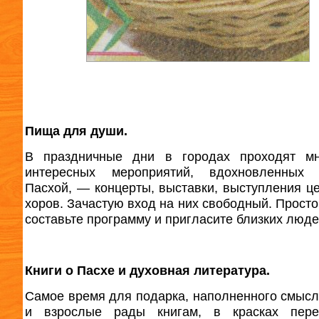
Пища для души.
В праздничные дни в городах проходят мн
интересных мероприятий, вдохновленных 
Пасхой, — концерты, выставки, выступления ц
хоров. Зачастую вход на них свободный. Просто
составьте программу и пригласите близких люде
Книги о Пасхе и духовная литература.
Самое время для подарка, наполненного смысл
и взрослые рады книгам, в красках пер