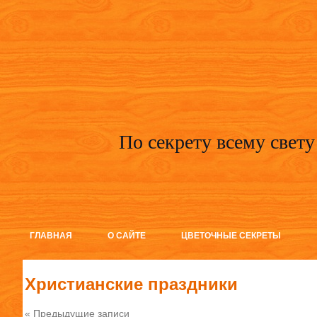
По секрету всему свету
ГЛАВНАЯ
О САЙТЕ
ЦВЕТОЧНЫЕ СЕКРЕТЫ
Христианские праздники
« Предыдущие записи