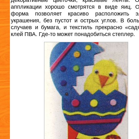
аппликации хорошо смотрятся в виде яиц. 
форма позволяет красиво расположить э
украшения, без пустот и острых углов. В бол
случаев и бумага, и текстиль прекрасно «сад
клей ПВА. Где-то может понадобиться степлер.