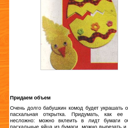
Придаем объем
Очень долго бабушкин комод будет украшать 
пасхальная открытка. Придумать, как ее с
несложно: можно вклеить в лидт бумаги о
пасхальные яйца из бумаги, можно вырезать и 