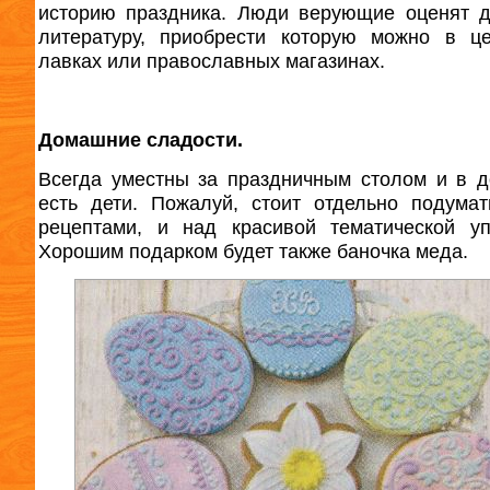
историю праздника. Люди верующие оценят 
литературу, приобрести которую можно в ц
лавках или православных магазинах.
Домашние сладости.
Всегда уместны за праздничным столом и в д
есть дети. Пожалуй, стоит отдельно подума
рецептами, и над красивой тематической уп
Хорошим подарком будет также баночка меда.