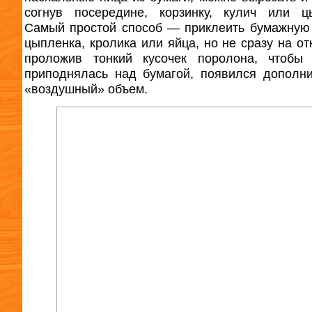
согнув посередине, корзинку, кулич или ц
Самый простой способ — приклеить бумажную
цыпленка, кролика или яйца, но не сразу на от
проложив тонкий кусочек поролона, чтобы 
приподнялась над бумагой, появился дополн
«воздушный» объем.