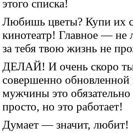
этого списка!
Любишь цветы? Купи их с
кинотеатр! Главное — не 
за тебя твою жизнь не про
ДЕЛАЙ! И очень скоро ты
совершенно обновленной 
мужчины это обязательно 
просто, но это работает!
Думает — значит, любит!