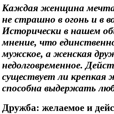
Каждая женщина мечтае
не страшно в огонь и в в
Исторически в нашем об
мнение, что единственн
мужское, а женская дру
недолговременное. Дейс
существует ли крепкая 
способна выдержать лю
Дружба: желаемое и дей