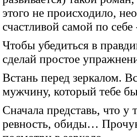
этого не происходило, не
счастливой самой по себе
Чтобы убедиться в правди
сделай простое упражнени
Встань перед зеркалом. В
мужчину, который тебе бы
Сначала представь, что у 
ревность, обиды… Прочув