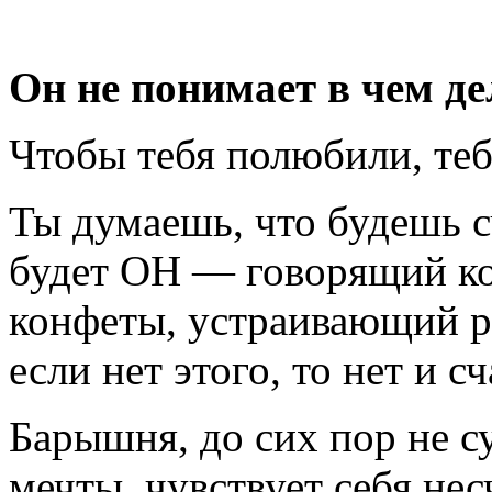
Он не понимает в чем де
Чтобы тебя полюбили, теб
Ты думаешь, что будешь с
будет ОН — говорящий к
конфеты, устраивающий 
если нет этого, то нет и сч
Барышня, до сих пор не с
мечты, чувствует себя нес