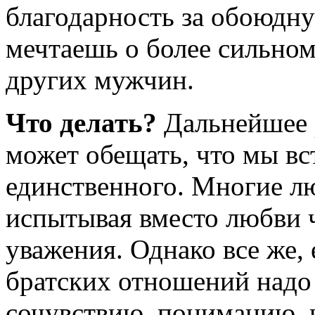
благодарность за обоюдн
мечтаешь о более сильном
других мужчин.
Что делать?
Дальнейшее 
может обещать, что мы вс
единственного. Многие л
испытывая вместо любви 
уважения. Однако все же, е
братских отношений надо 
сочувствию, пониманию, 