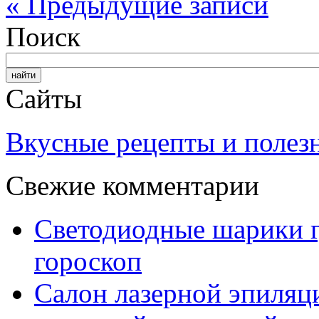
« Предыдущие записи
Поиск
Сайты
Вкусные рецепты и полез
Свежие комментарии
Светодиодные шарики г
гороскоп
Салон лазерной эпиляц