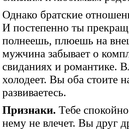
Однако братские отношен
И постепенно ты прекраща
полнеешь, плюешь на внеш
мужчина забывает о компл
свиданиях и романтике. Вл
холодеет. Вы оба стоите на
развиваетесь.
Признаки.
Тебе спокойно
нему не влечет. Вы друг д