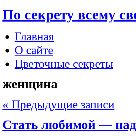
По секрету всему св
Главная
О сайте
Цветочные секреты
женщина
« Предыдущие записи
Стать любимой — над