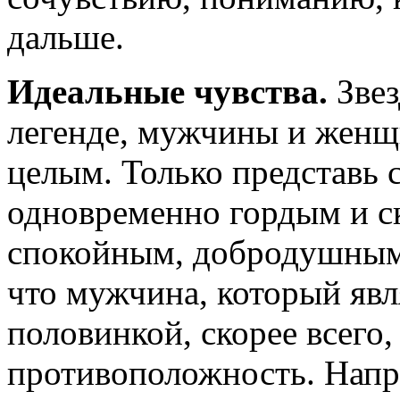
дальше.
Идеальные чувства.
Зве
легенде, мужчины и женщ
целым. Только представь с
одновременно гордым и с
спокойным, добродушным
что мужчина, который явл
половинкой, скорее всего,
противоположность. Напр