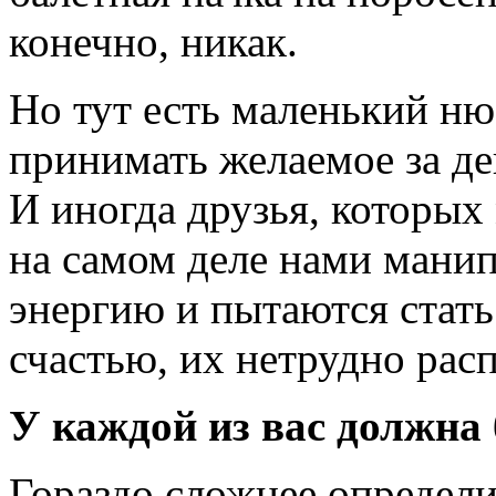
конечно, никак.
Но тут есть маленький н
принимать желаемое за де
И иногда друзья, которы
на самом деле нами манип
энергию и пытаются стать 
счастью, их нетрудно расп
У каждой из вас должна
Гораздо сложнее определи