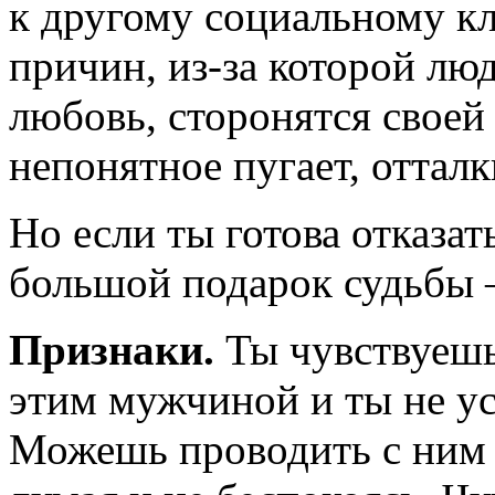
к другому социальному кл
причин, из-за которой лю
любовь, сторонятся своей
непонятное пугает, отталк
Но если ты готова отказат
большой подарок судьбы 
Признаки.
Ты чувствуешь
этим мужчиной и ты не ус
Можешь проводить с ним с