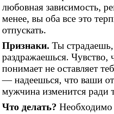
любовная зависимость, ре
менее, вы оба все это тер
отпускать.
Признаки.
Ты страдаешь,
раздражаешься. Чувство, 
понимает не оставляет т
— надеешься, что ваши о
мужчина изменится ради т
Что делать?
Необходимо 