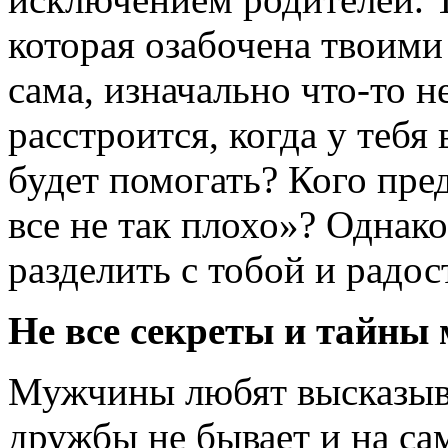
которая озабочена твоим
сама, изначально что-то не
расстроится, когда у тебя
будет помогать? Кого пре
все не так плохо»? Однак
разделить с тобой и радос
Не все секреты и тайны
Мужчины любят высказыва
дружбы не бывает и на са