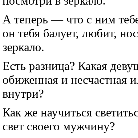
посмотри в зеркало.
А теперь — что с ним теб
он тебя балует, любит, нос
зеркало.
Есть разница? Какая деву
обиженная и несчастная 
внутри?
Как же научиться светитьс
свет своего мужчину?