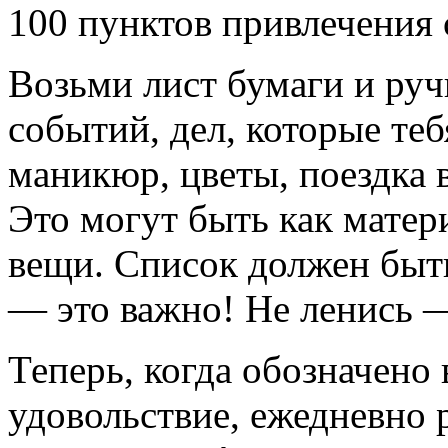
100 пунктов привлечения 
Возьми лист бумаги и руч
событий, дел, которые теб
маникюр, цветы, поездка в
Это могут быть как матер
вещи. Список должен быть
— это важно! Не ленись —
Теперь, когда обозначено 
удовольствие, ежедневно р