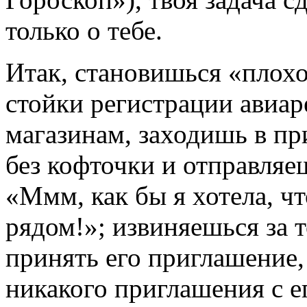
только о тебе.
Итак, становишься «плохо
стойки регистрации авиар
магазинам, заходишь в п
без кофточки и отправля
«Ммм, как бы я хотела, чт
рядом!»; извиняешься за 
принять его приглашение, 
никакого приглашения с е