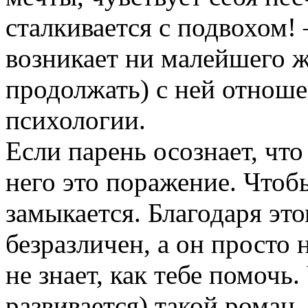
сталкивается с подвохом! 
возникает ни малейшего ж
продолжать) с ней отнош
психологии.
Если парень осознает, что
него это поражение. Чтоб
замыкается. Благодаря это
безразличен, а он просто 
не знает, как тебе помочь.
развивается) такой роман