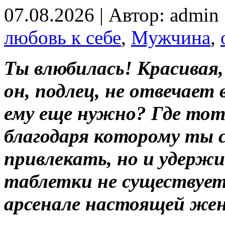
07.08.2026 | Автор: admin
любовь к себе
,
Мужчина
,
Ты влюбилась! Красивая,
он, подлец, не отвечает
ему еще нужно? Где тот
благодаря которому ты 
привлекать, но и удерж
таблетки не существует.
арсенале настоящей же