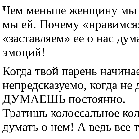
Чем меньше женщину мы 
мы ей. Почему «нравимся
«заставляем» ее о нас дум
эмоций!
Когда твой парень начинае
непредсказуемо, когда не д
ДУМАЕШЬ постоянно.
Тратишь колоссальное кол
думать о нем! А ведь все