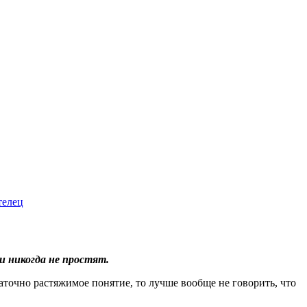
телец
и никогда не простят.
таточно растяжимое понятие, то лучше вообще не говорить, что