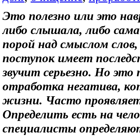
Это полезно или это на
либо слышала, либо сама
порой над смыслом слов,
поступок имеет последс
звучит серьезно. Но это
отработка негатива, к
жизни. Часто проявляет
Определить есть на чело
специалисты определяют