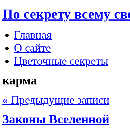
По секрету всему св
Главная
О сайте
Цветочные секреты
карма
« Предыдущие записи
Законы Вселенной