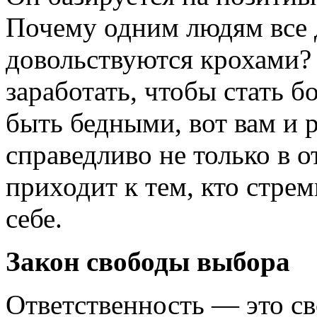
Почему одним людям все д
довольствуются крохами?
заработать, чтобы стать б
быть бедными, вот вам и р
справедливо не только в 
приходит к тем, кто стре
себе.
Закон свободы выбора
Ответственность — это св