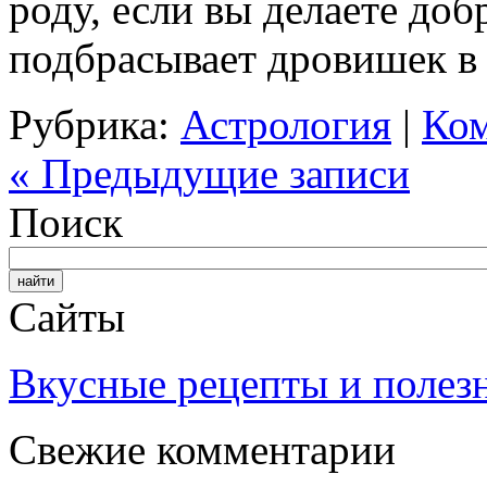
роду, если вы делаете доб
подбрасывает дровишек в 
Рубрика:
Астрология
|
Ком
« Предыдущие записи
Поиск
Сайты
Вкусные рецепты и полез
Свежие комментарии