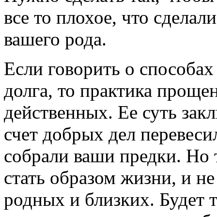
все то плохое, что сделал
вашего рода.
Если говорить о способах
долга, то практика проще
действенных. Ее суть закл
счет добрых дел перевеси
собрали ваши предки. Но 
стать образом жизни, и не
родных и близких. Будет 