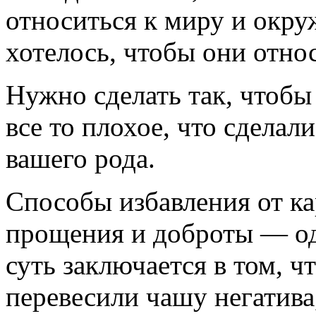
относиться к миру и окр
хотелось, чтобы они относ
Нужно сделать так, чтоб
все то плохое, что сделал
вашего рода.
Способы избавления от ка
прощения и доброты — од
суть заключается в том, ч
перевесили чашу негатива