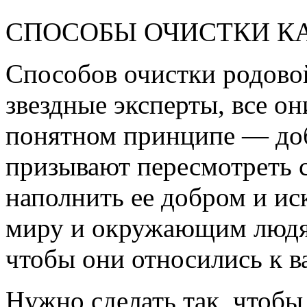
СПОСОБЫ ОЧИСТКИ К
Способов очистки родовой
звездные эксперты, все о
понятном принципе — доб
призывают пересмотреть с
наполнить ее добром и иск
миру и окружающим людям
чтобы они относились к в
Нужно сделать так, чтоб