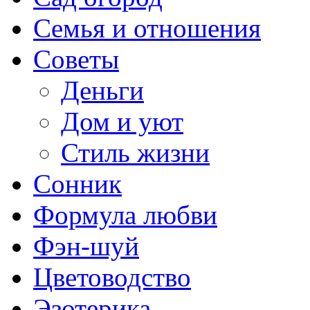
Семья и отношения
Советы
Деньги
Дом и уют
Стиль жизни
Сонник
Формула любви
Фэн-шуй
Цветоводство
Эзотерика