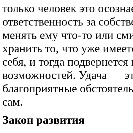
только человек это осознае
ответственность за собст
менять ему что-то или сми
хранить то, что уже имеет
себя, и тогда подвернетс
возможностей. Удача — эт
благоприятные обстоятель
сам.
Закон развития