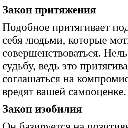
Закон притяжения
Подобное притягивает по
себя людьми, которые мот
совершенствоваться. Нель
судьбу, ведь это притягив
соглашаться на компроми
вредят вашей самооценке.
Закон изобилия
Он базируется на позитив