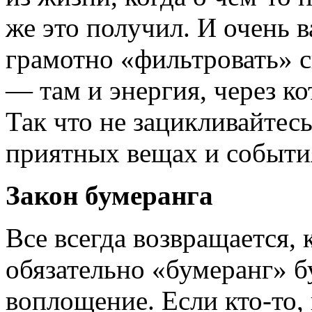
же это получил. И очень в
грамотно «фильтровать» с
— там и энергия, через к
Так что не зацикливайтесь
приятных вещах и событи
Закон бумеранга
Все всегда возвращается, 
обязательно «бумеранг» б
воплощение. Если кто-то,