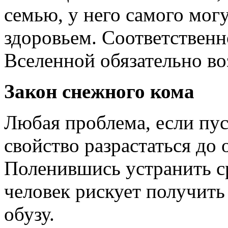
семью, у него самого мог
здоровьем. Соответственн
Вселенной обязательно в
Закон снежного кома
Любая проблема, если пус
свойство разрастаться до
Поленившись устранить с
человек рискует получит
обузу.