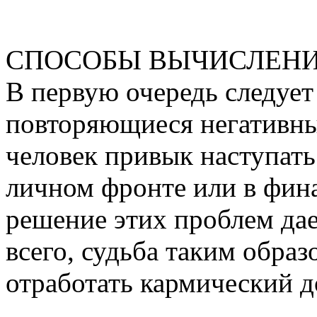
СПОСОБЫ ВЫЧИСЛЕНИ
В первую очередь следует
повторяющиеся негативны
человек привык наступать 
личном фронте или в фина
решение этих проблем дает
всего, судьба таким образ
отработать кармический д