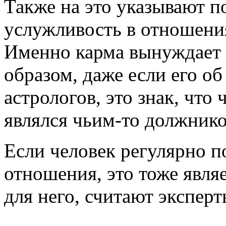
Также на это указывают 
услужливость в отношен
Именно карма вынуждает 
образом, даже если его о
астрологов, это знак, что
являлся чьим-то должник
Если человек регулярно п
отношения, это тоже явля
для него, считают эксперт