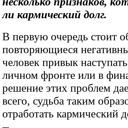
несколько признаков, к
ли кармический долг.
В первую очередь стоит о
повторяющиеся негативны
человек привык наступать 
личном фронте или в фина
решение этих проблем дает
всего, судьба таким образ
отработать кармический д