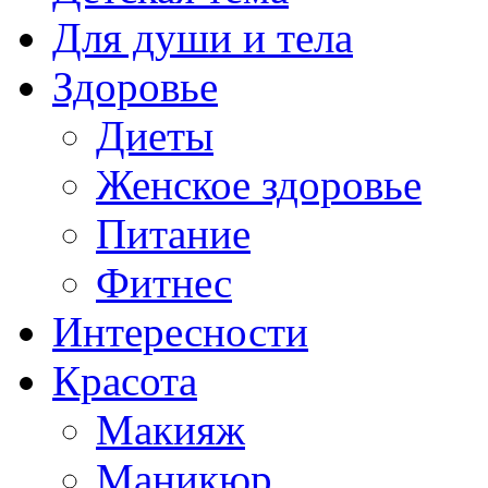
Для души и тела
Здоровье
Диеты
Женское здоровье
Питание
Фитнес
Интересности
Красота
Макияж
Маникюр