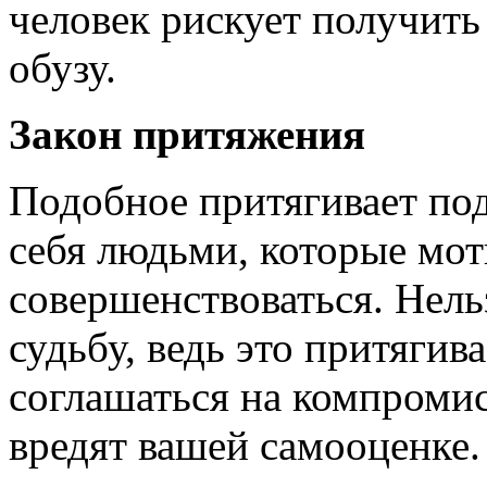
человек рискует получит
обузу.
Закон притяжения
Подобное притягивает по
себя людьми, которые мот
совершенствоваться. Нель
судьбу, ведь это притягив
соглашаться на компроми
вредят вашей самооценке.