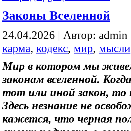
Законы Вселенной
24.04.2026 | Автор: admin
карма
,
кодекс
,
мир
,
мысли
Мир в котором мы живе
законам вселенной. Ког
тот или иной закон, то
Здесь незнание не освоб
кажется, что черная по