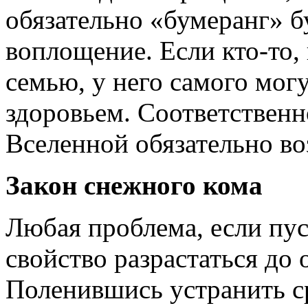
обязательно «бумеранг» б
воплощение. Если кто-то,
семью, у него самого мог
здоровьем. Соответственн
Вселенной обязательно в
Закон снежного кома
Любая проблема, если пус
свойство разрастаться до
Поленившись устранить с