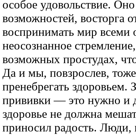
особое удовольствие. Он
возможностей, восторга о
воспринимать мир всеми 
неосознанное стремление,
возможных простудах, что
Да и мы, повзрослев, тоже
пренебрегать здоровьем. 
прививки — это нужно и д
здоровье не должна мешат
приносил радость. Люди,