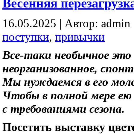
Весенняя перезагрузк
16.05.2025 | Автор: admin
поступки
,
привычки
Все-таки необычное это 
неорганизованное, спонт
Мы нуждаемся в его моло
Чтобы в полной мере ею
с требованиями сезона.
Посетить выставку цвет