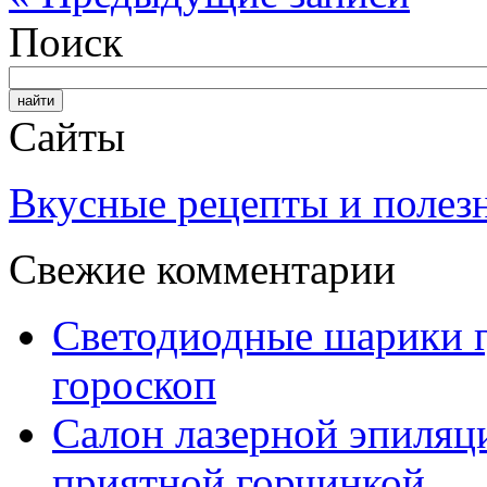
Поиск
Сайты
Вкусные рецепты и полез
Свежие комментарии
Светодиодные шарики г
гороскоп
Салон лазерной эпиляц
приятной горчинкой