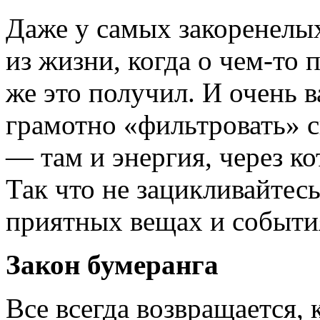
Даже у самых закоренелы
из жизни, когда о чем-то
же это получил. И очень в
грамотно «фильтровать» с
— там и энергия, через к
Так что не зацикливайтесь
приятных вещах и событи
Закон бумеранга
Все всегда возвращается, 