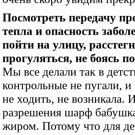
Посмотреть передачу пр
тепла и опасность забол
пойти на улицу, расстег
прогуляться, не боясь п
Мы все делали так в детст
контрольные не пугали, и
не ходить, не возникала. И
разрешения шарф бабушка
жиром. Потому что для де