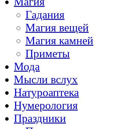
Магия
Гадания
Магия вещей
Магия камней
Приметы
Мода
Мысли вслух
Натуроаптека
Нумерология
Праздники