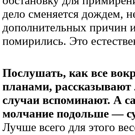
обстановку для примирени
дело сменяется дождем, н
дополнительных причин и
помирились. Это естестве
Послушать, как все вокр
планами, рассказывают
случаи вспоминают. А с
молчание подольше — су
Лучше всего для этого ве