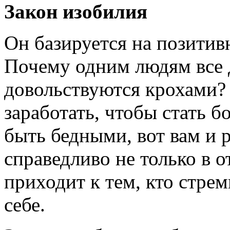
Закон изобилия
Он базируется на позитив
Почему одним людям все д
довольствуются крохами?
заработать, чтобы стать б
быть бедными, вот вам и р
справедливо не только в 
приходит к тем, кто стре
себе.