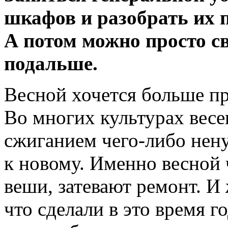
шкафов и разобрать их п
А потом можно просто св
подальше.
Весной хочется больше пр
Во многих культурах весе
сжиганием чего-либо нену
к новому. Именно весной
веши, затевают ремонт. И
что сделали в это время г