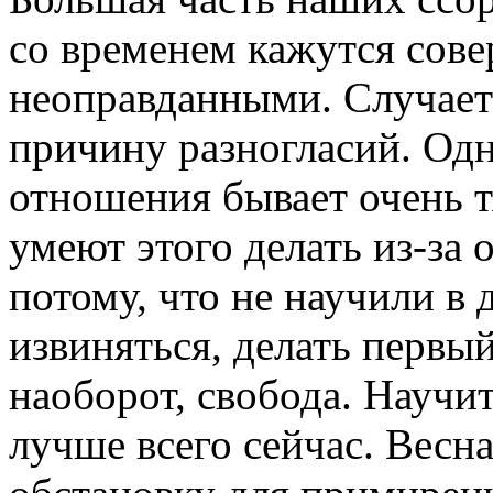
со временем кажутся сов
неоправданными. Случает
причину разногласий. Одн
отношения бывает очень 
умеют этого делать из-за 
потому, что не научили в 
извиняться, делать первы
наоборот, свобода. Научи
лучше всего сейчас. Весн