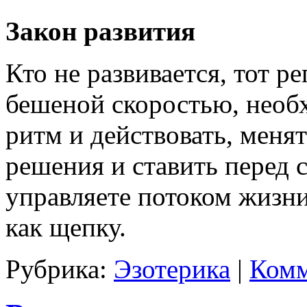
Закон развития
Кто не развивается, тот р
бешеной скоростью, необх
ритм и действовать, менят
решения и ставить перед 
управляете потоком жизни,
как щепку.
Рубрика:
Эзотерика
|
Комм