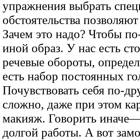
упражнения выбрать спец
обстоятельства позволяют 
Зачем это надо? Чтобы по
иной образ. У нас есть с
речевые обороты, определ
есть набор постоянных го
Почувствовать себя по-дру
сложно, даже при этом ка
макияж. Говорить иначе—т
долгой работы. А вот замо