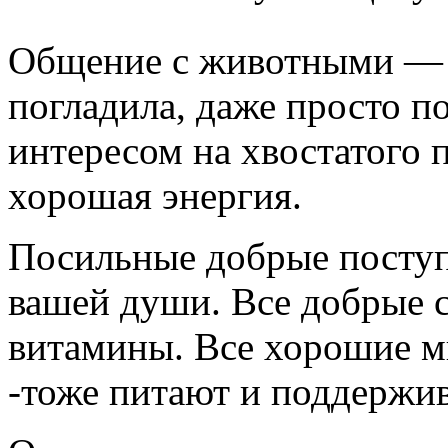
Общение с животными — 
погладила, даже просто 
интересом на хвостатого 
хорошая энергия.
Посильные добрые посту
вашей души. Все добрые 
витамины. Все хорошие м
-тоже питают и поддержи