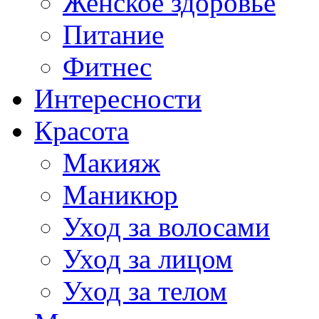
Женское здоровье
Питание
Фитнес
Интересности
Красота
Макияж
Маникюр
Уход за волосами
Уход за лицом
Уход за телом