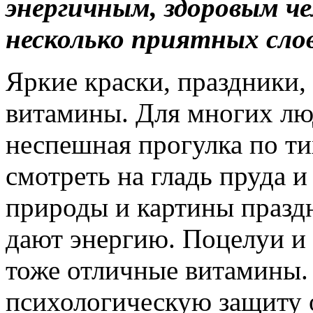
энергичным, здоровым че
несколько приятных сло
Яркие краски, праздники,
витамины. Для многих лю
неспешная прогулка по ти
смотреть на гладь пруда 
природы и картины празд
дают энергию. Поцелуи 
тоже отличные витамины.
психологическую защиту о