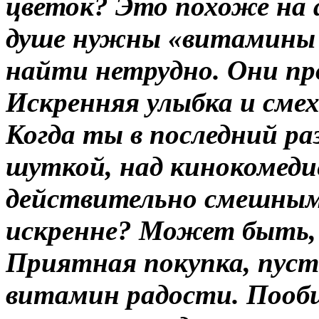
цветок? Это похоже на 
душе нужны «витамины
найти нетрудно. Они пр
Искренняя улыбка и сме
Когда ты в последний ра
шуткой, над кинокомеди
действительно смешным?
искренне? Может быть, 
Приятная покупка, пуст
витамин радости. Пообщ