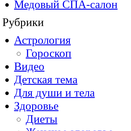
Медовый СПА-салон
Рубрики
Астрология
Гороскоп
Видео
Детская тема
Для души и тела
Здоровье
Диеты