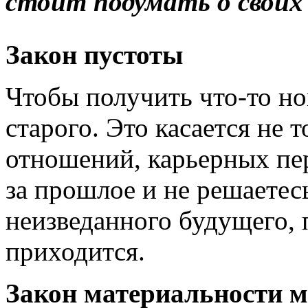
стоит подумать о своих
Закон пустоты
Чтобы получить что-то но
старого. Это касается не 
отношений, карьерных пер
за прошлое и не решаетесь
неизведанного будущего, 
приходится.
Закон материальности 