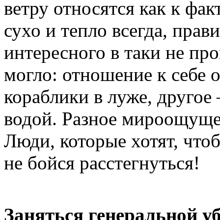
ветру относятся как к фак
сухо и тепло всегда, прав
интересного в таки не пр
могло: отношение к себе 
кораблики в луже, другое
водой. Разное мироощущен
Люди, которые хотят, что
не бойся расстегнуться!
Заняться генеральной уб