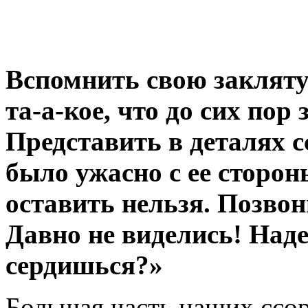
Вспомнить свою закляту
та-а-кое, что до сих пор
Представить в деталях с
было ужасно с ее сторон
оставить нельзя. Позвон
Давно не виделись! Наде
сердишься?»
Большая часть наших ссор