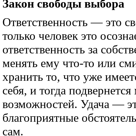
Закон свободы выбора
Ответственность — это св
только человек это осознае
ответственность за собст
менять ему что-то или сми
хранить то, что уже имеет
себя, и тогда подвернетс
возможностей. Удача — эт
благоприятные обстоятель
сам.