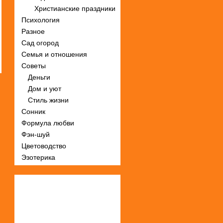
Христианские праздники
Психология
Разное
Сад огород
Семья и отношения
Советы
Деньги
Дом и уют
Стиль жизни
Сонник
Формула любви
Фэн-шуй
Цветоводство
Эзотерика
Статистика