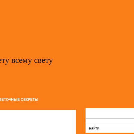
ету всему свету
ВЕТОЧНЫЕ СЕКРЕТЫ
Поиск