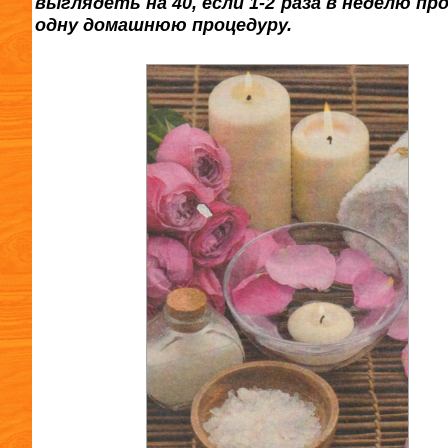
выглядеть на 40, если 1-2 раза в неделю п
одну домашнюю процедуру.