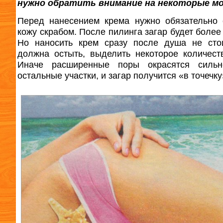
нужно обратить внимание на некоторые м
Перед нанесением крема нужно обязательно 
кожу скрабом. После пилинга загар будет более
Но наносить крем сразу после душа не сто
должна остыть, выделить некоторое количест
Иначе расширенные поры окрасятся сильн
остальные участки, и загар получится «в точечку