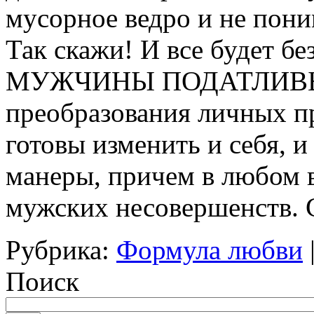
мусорное ведро и не поним
Так скажи! И все будет бе
МУЖЧИНЫ ПОДАТЛИВЫ в 
преобразования личных п
готовы изменить и себя, 
манеры, причем в любом в
мужских несовершенств. С
Рубрика:
Формула любви
Поиск