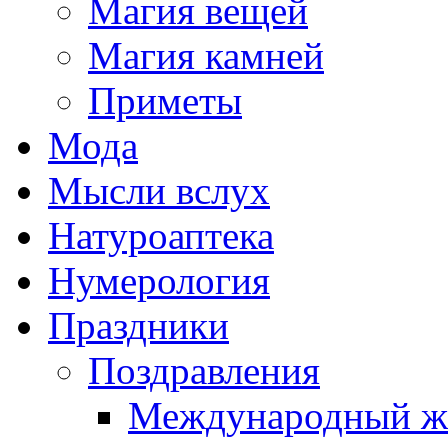
Магия вещей
Магия камней
Приметы
Мода
Мысли вслух
Натуроаптека
Нумерология
Праздники
Поздравления
Международный же