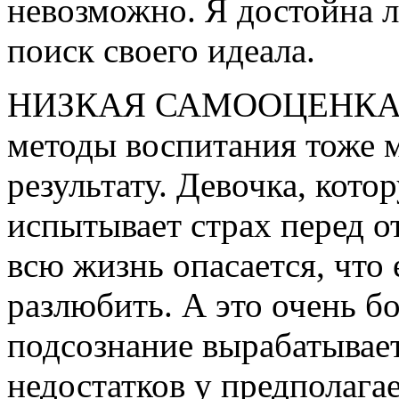
невозможно. Я достойна 
поиск своего идеала.
НИЗКАЯ САМООЦЕНКА. 
методы воспитания тоже 
результату. Девочка, кото
испытывает страх перед 
всю жизнь опасается, что 
разлюбить. А это очень б
подсознание вырабатывае
недостатков у предполага