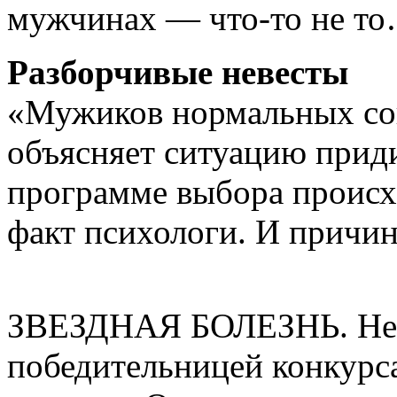
мужчинах — что-то не т
Разборчивые невесты
«Мужиков нормальных сов
объясняет ситуацию приди
программе выбора происх
факт психологи. И причин
ЗВЕЗДНАЯ БОЛЕЗНЬ. Не 
победительницей конкурс