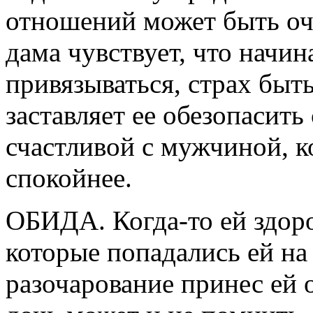
отношений может быть оч
дама чувствует, что начи
привязываться, страх быт
заставляет ее обезопасить
счастливой с мужчиной, 
спокойнее.
ОБИДА. Когда-то ей здор
которые попадались ей на
разочарование принес ей 