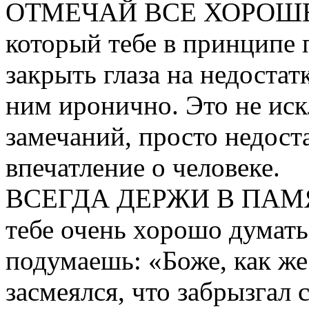
ОТМЕЧАЙ ВСЕ ХОРОШЕЕ,
который тебе в принципе 
закрыть глаза на недостат
ним иронично. Это не иск
замечаний, просто недост
впечатление о человеке.
ВСЕГДА ДЕРЖИ В ПАМЯТИ
тебе очень хорошо думать 
подумаешь: «Боже, как же
засмеялся, что забрызгал