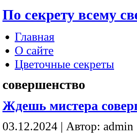
По секрету всему св
Главная
О сайте
Цветочные секреты
совершенство
Ждешь мистера совер
03.12.2024 | Автор: admin