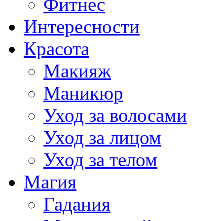
Фитнес
Интересности
Красота
Макияж
Маникюр
Уход за волосами
Уход за лицом
Уход за телом
Магия
Гадания