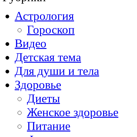
Астрология
Гороскоп
Видео
Детская тема
Для души и тела
Здоровье
Диеты
Женское здоровье
Питание