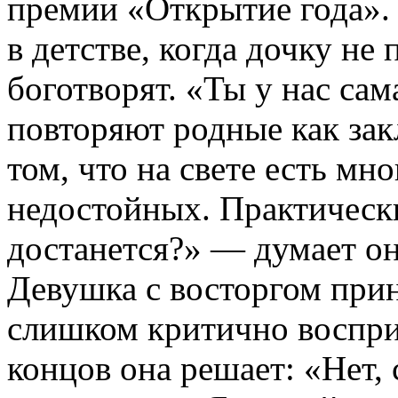
премии «Открытие года». 
в детстве, когда дочку не
боготворят. «Ты у нас сам
повторяют родные как зак
том, что на свете есть мн
недостойных. Практически
достанется?» — думает она
Девушка с восторгом при
слишком критично воспри
концов она решает: «Нет, 