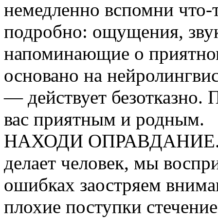
немедленно вспомни что-
подробно: ощущения, звук
напоминающие о приятно
основано на нейролингви
— действует безотказно. 
вас приятным и родным.
НАХОДИ ОПРАВДАНИЕ. Об
делает человек, мы воспр
ошибках заостряем внима
плохие поступки стечение