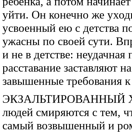
ребенка, а потом начинает
уйти. Он конечно же уход
усвоенный ею с детства п
ужасны по своей сути. Вп
и не в детстве: неудачная
расставание заставляют н
завышенные требования к 
ЭКЗАЛЬТИРОВАННЫЙ ХА
людей смиряются с тем, 
самый возвышенный и ро