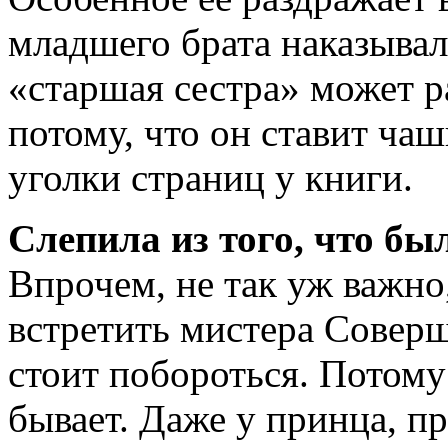
младшего брата наказывал
«старшая сестра» может р
потому, что он ставит чаш
уголки страниц у книги.
Слепила из того, что бы
Впрочем, не так уж важно
встретить мистера Соверш
стоит побороться. Потому
бывает. Даже у принца, пр