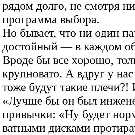
рядом долго, не смотря ни
программа выбора.
Но бывает, что ни один па
достойный — в каждом об
Вроде бы все хорошо, то
крупновато. А вдруг у нас
тоже будут такие плечи?!
«Лучше бы он был инжене
привычки: «Ну будет нор
ватными дисками протират