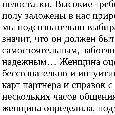
недостатки. Высокие тре
полу заложены в нас прир
мы подсознательно выбира
значит, что он должен бы
самостоятельным, заботл
надежным… Женщина оцен
бессознательно и интуити
карт партнера и справок с
нескольких часов общения
женщина определила, подх