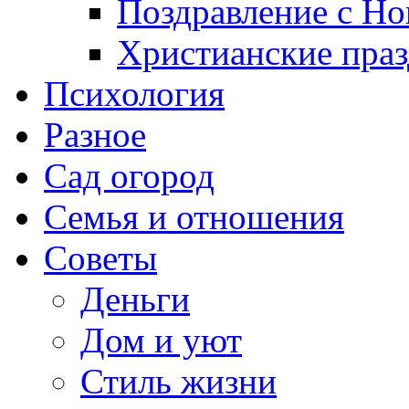
Поздравление с Н
Христианские пра
Психология
Разное
Сад огород
Семья и отношения
Советы
Деньги
Дом и уют
Стиль жизни