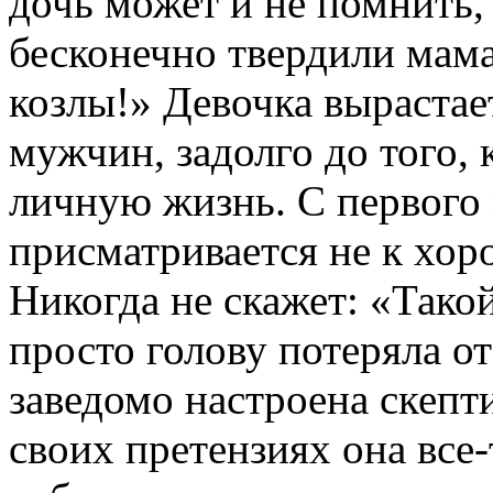
дочь может и не помнить, 
бесконечно твердили мам
козлы!» Девочка вырастае
мужчин, задолго до того, 
личную жизнь. С первого 
присматривается не к хор
Никогда не скажет: «Тако
просто голову потеряла о
заведомо настроена скепти
своих претензиях она все