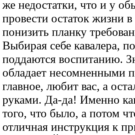
же недостатки, что и у о
провести остаток жизни в
понизить планку требован
Выбирая себе кавалера, 
поддаются воспитанию. Зн
обладает несомненными п
главное, любит вас, а ос
руками. Да-да! Именно как
того, что было, а потом ч
отличная инструкция к п