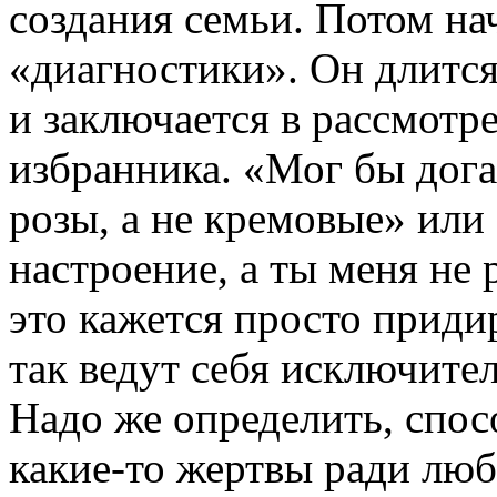
создания семьи. Потом на
«диагностики». Он длится
и заключается в рассмотр
избранника. «Мог бы дога
розы, а не кремовые» или
настроение, а ты меня не
это кажется просто приди
так ведут себя исключите
Надо же определить, спос
какие-то жертвы ради люб