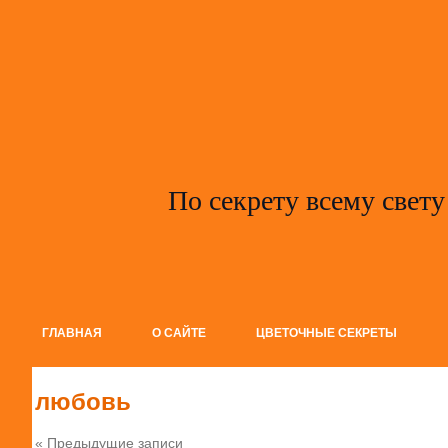
По секрету всему свету
ГЛАВНАЯ
О САЙТЕ
ЦВЕТОЧНЫЕ СЕКРЕТЫ
любовь
« Предыдущие записи