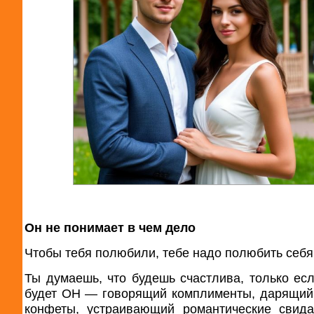
Он не понимает в чем дело
Чтобы тебя полюбили, тебе надо полюбить себя
Ты думаешь, что будешь счастлива, только ес
будет ОН — говорящий комплименты, дарящий
конфеты, устраивающий романтические свид